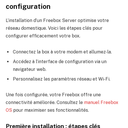
configuration
L’installation d’un Freebox Server optimise votre
réseau domestique. Voici les étapes clés pour
configurer efficacement votre box.
Connectez la box à votre modem et allumez-la.
Accédez à l’interface de configuration via un
navigateur web.
Personnalisez les paramètres réseau et Wi-Fi.
Une fois configurée, votre Freebox offre une
connectivité améliorée. Consultez le
manuel Freebox
OS
pour maximiser ses fonctionnalités.
Première installation : étapes clés