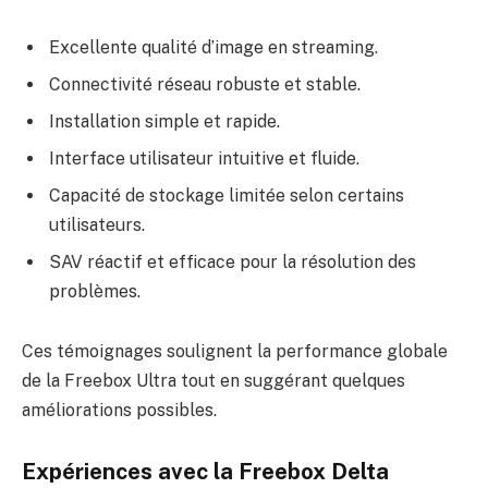
Excellente qualité d’image en streaming.
Connectivité réseau robuste et stable.
Installation simple et rapide.
Interface utilisateur intuitive et fluide.
Capacité de stockage limitée selon certains
utilisateurs.
SAV réactif et efficace pour la résolution des
problèmes.
Ces témoignages soulignent la performance globale
de la Freebox Ultra tout en suggérant quelques
améliorations possibles.
Expériences avec la Freebox Delta