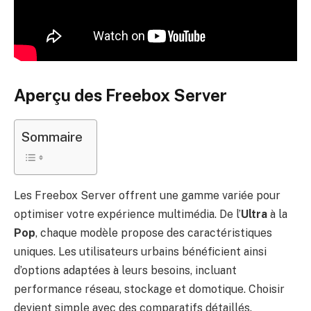
Aperçu des Freebox Server
Sommaire
Les Freebox Server offrent une gamme variée pour
optimiser votre expérience multimédia. De l’
Ultra
à la
Pop
, chaque modèle propose des caractéristiques
uniques. Les utilisateurs urbains bénéficient ainsi
d’options adaptées à leurs besoins, incluant
performance réseau, stockage et domotique. Choisir
devient simple avec des comparatifs détaillés.