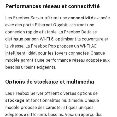
Performances réseau et connectivité
Les Freebox Server offrent une
connectivité
avancée
avec des ports Ethernet Gigabit, assurant une
connexion rapide et stable. La Freebox Delta se
distingue par son Wi-Fi 6, optimisant la couverture et
la vitesse. La Freebox Pop propose un Wi-Fi AC
intelligent, idéal pour les foyers connectés. Chaque
modèle garantit une performance réseau adaptée aux
besoins urbains exigeants.
Options de stockage et multimédia
Les Freebox Server offrent diverses options de
stockage
et fonctionnalités multimédia. Chaque
modèle propose des caractéristiques uniques
adaptées à différents besoins. Voici un aperçu des