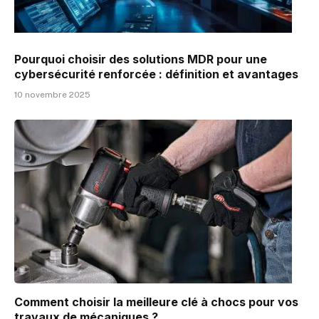
Pourquoi choisir des solutions MDR pour une
cybersécurité renforcée : définition et avantages
10 novembre 2025
Comment choisir la meilleure clé à chocs pour vos
travaux de mécaniques ?