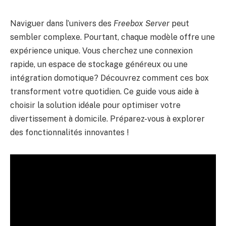
Naviguer dans l’univers des
Freebox Server
peut
sembler complexe. Pourtant, chaque modèle offre une
expérience unique. Vous cherchez une connexion
rapide, un espace de stockage généreux ou une
intégration domotique? Découvrez comment ces box
transforment votre quotidien. Ce guide vous aide à
choisir la solution idéale pour optimiser votre
divertissement à domicile. Préparez-vous à explorer
des fonctionnalités innovantes !