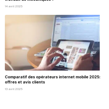
14 avril 2025
Comparatif des opérateurs internet mobile 2025:
offres et avis clients
13 avril 2025