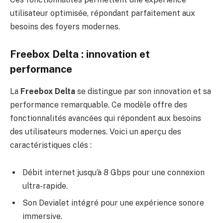
utilisateur optimisée, répondant parfaitement aux
besoins des foyers modernes.
Freebox Delta : innovation et
performance
La
Freebox Delta
se distingue par son innovation et sa
performance remarquable. Ce modèle offre des
fonctionnalités avancées qui répondent aux besoins
des utilisateurs modernes. Voici un aperçu des
caractéristiques clés :
Débit internet jusqu’à 8 Gbps pour une connexion
ultra-rapide.
Son Devialet intégré pour une expérience sonore
immersive.