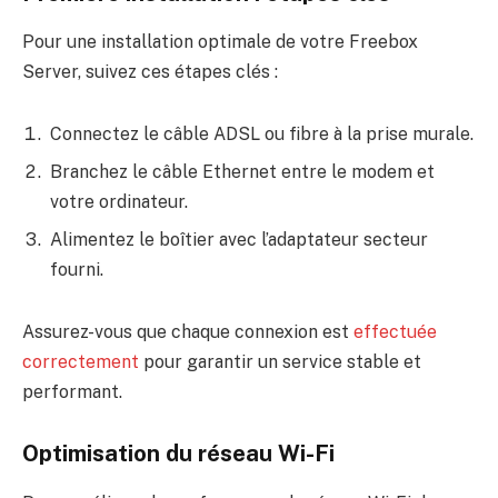
Pour une installation optimale de votre Freebox
Server, suivez ces étapes clés :
Connectez le câble ADSL ou fibre à la prise murale.
Branchez le câble Ethernet entre le modem et
votre ordinateur.
Alimentez le boîtier avec l’adaptateur secteur
fourni.
Assurez-vous que chaque connexion est
effectuée
correctement
pour garantir un service stable et
performant.
Optimisation du réseau Wi-Fi