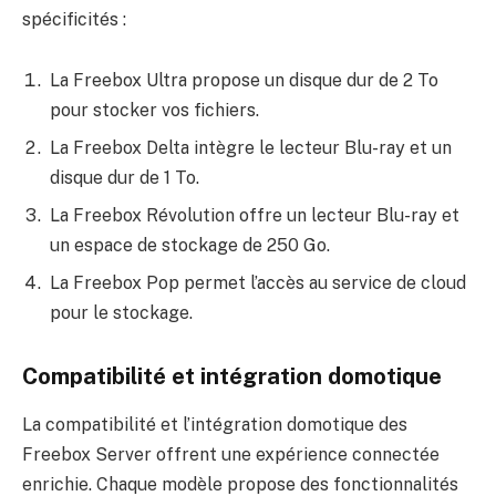
spécificités :
La Freebox Ultra propose un disque dur de 2 To
pour stocker vos fichiers.
La Freebox Delta intègre le lecteur Blu-ray et un
disque dur de 1 To.
La Freebox Révolution offre un lecteur Blu-ray et
un espace de stockage de 250 Go.
La Freebox Pop permet l’accès au service de cloud
pour le stockage.
Compatibilité et intégration domotique
La compatibilité et l’intégration domotique des
Freebox Server offrent une expérience connectée
enrichie. Chaque modèle propose des fonctionnalités