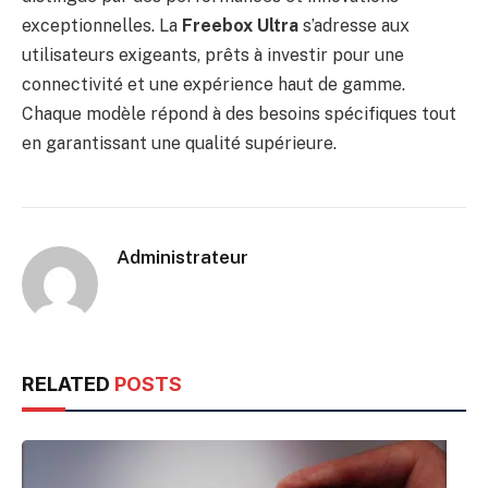
exceptionnelles. La
Freebox Ultra
s’adresse aux
utilisateurs exigeants, prêts à investir pour une
connectivité et une expérience haut de gamme.
Chaque modèle répond à des besoins spécifiques tout
en garantissant une qualité supérieure.
Administrateur
RELATED
POSTS