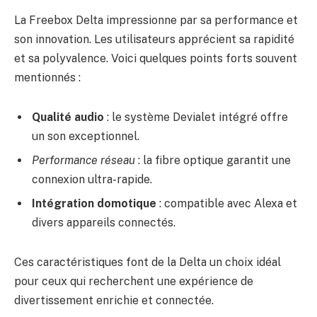
La Freebox Delta impressionne par sa performance et
son innovation. Les utilisateurs apprécient sa rapidité
et sa polyvalence. Voici quelques points forts souvent
mentionnés :
Qualité audio
: le système Devialet intégré offre
un son exceptionnel.
Performance réseau
: la fibre optique garantit une
connexion ultra-rapide.
Intégration domotique
: compatible avec Alexa et
divers appareils connectés.
Ces caractéristiques font de la Delta un choix idéal
pour ceux qui recherchent une expérience de
divertissement enrichie et connectée.