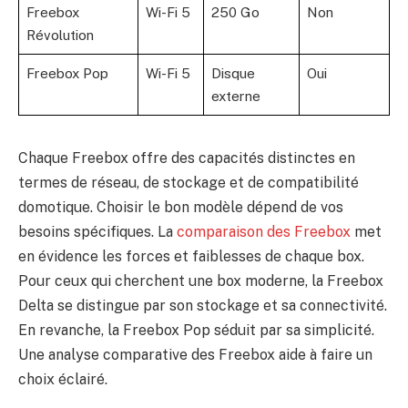
Freebox
Wi-Fi 5
250 Go
Non
Révolution
Freebox Pop
Wi-Fi 5
Disque
Oui
externe
Chaque Freebox offre des capacités distinctes en
termes de réseau, de stockage et de compatibilité
domotique. Choisir le bon modèle dépend de vos
besoins spécifiques. La
comparaison des Freebox
met
en évidence les forces et faiblesses de chaque box.
Pour ceux qui cherchent une box moderne, la Freebox
Delta se distingue par son stockage et sa connectivité.
En revanche, la Freebox Pop séduit par sa simplicité.
Une analyse comparative des Freebox aide à faire un
choix éclairé.