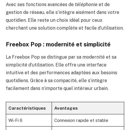
Avec ses fonctions avancées de
téléphonie
et de
gestion de réseau, elle s’intègre aisément dans votre
quotidien. Elle reste un choix idéal pour ceux
cherchant une solution complète et facile d’utilisation.
Freebox Pop : modernité et simplicité
La Freebox Pop se distingue par sa modernité et sa
simplicité d’utilisation. Elle offre une interface
intuitive et des performances adaptées aux besoins
quotidiens. Grâce à sa compacité, elle s’intègre
facilement dans n’importe quel intérieur urbain.
Caractéristiques
Avantages
Wi-Fi 6
Connexion rapide et stable