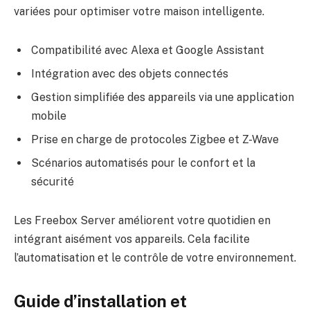
variées pour optimiser votre maison intelligente.
Compatibilité avec Alexa et Google Assistant
Intégration avec des objets connectés
Gestion simplifiée des appareils via une application
mobile
Prise en charge de protocoles Zigbee et Z-Wave
Scénarios automatisés pour le confort et la
sécurité
Les Freebox Server améliorent votre quotidien en
intégrant aisément vos appareils. Cela facilite
l’automatisation et le contrôle de votre environnement.
Guide d’installation et