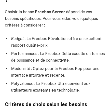
Choisir la bonne
Freebox Server
dépend de vos
besoins spécifiques. Pour vous aider, voici quelques
critères à considérer :
Budget
: La Freebox Révolution offre un excellent
rapport qualité-prix.
Performances : La Freebox Delta excelle en termes
de puissance et de connectivité.
Modernité : Optez pour la Freebox Pop pour une
interface intuitive et récente.
Polyvalence : La Freebox Ultra convient aux
utilisateurs exigeants en technologie.
Critères de choix selon les besoins