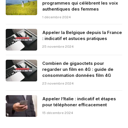
programmes qui célèbrent les voix
authentiques des femmes
1 décembre 2024
Appeler la Belgique depuis la France
: indicatif et astuces pratiques
25 novembre 2024
Combien de gigaoctets pour
regarder un film en 4G : guide de
consommation données film 4G
23 novembre 2024
Appeler l’Italie : indicatif et étapes
pour téléphoner efficacement
15 décembre 2024