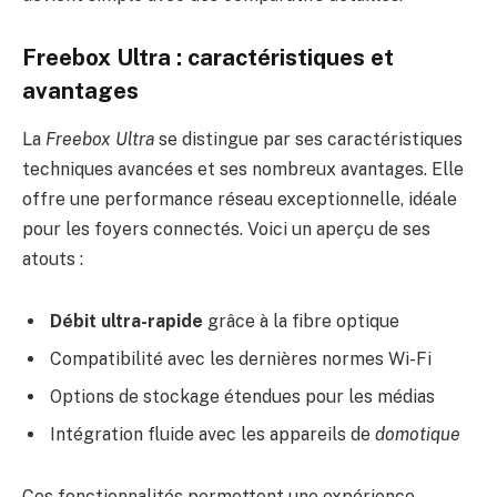
Freebox Ultra : caractéristiques et
avantages
La
Freebox Ultra
se distingue par ses caractéristiques
techniques avancées et ses nombreux avantages. Elle
offre une performance réseau exceptionnelle, idéale
pour les foyers connectés. Voici un aperçu de ses
atouts :
Débit ultra-rapide
grâce à la fibre optique
Compatibilité avec les dernières normes Wi-Fi
Options de stockage étendues pour les médias
Intégration fluide avec les appareils de
domotique
Ces fonctionnalités permettent une expérience