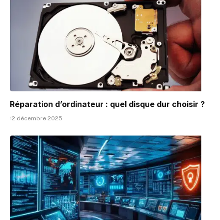
Réparation d’ordinateur : quel disque dur choisir ?
12 décembre 2025