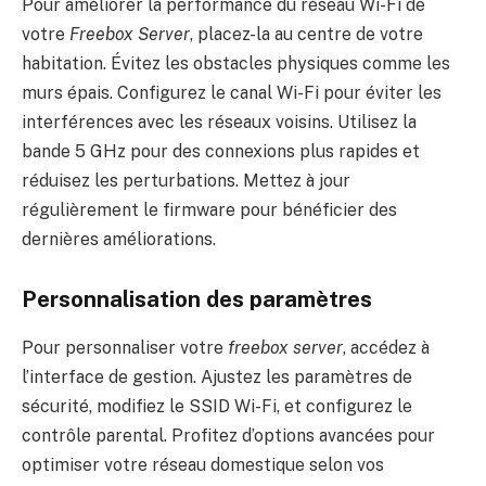
Pour améliorer la performance du réseau Wi-Fi de
votre
Freebox Server
, placez-la au centre de votre
habitation. Évitez les obstacles physiques comme les
murs épais. Configurez le canal Wi-Fi pour éviter les
interférences avec les réseaux voisins. Utilisez la
bande 5 GHz pour des connexions plus rapides et
réduisez les perturbations. Mettez à jour
régulièrement le firmware pour bénéficier des
dernières améliorations.
Personnalisation des paramètres
Pour personnaliser votre
freebox server
, accédez à
l’interface de gestion. Ajustez les paramètres de
sécurité, modifiez le SSID Wi-Fi, et configurez le
contrôle parental. Profitez d’options avancées pour
optimiser votre réseau domestique selon vos