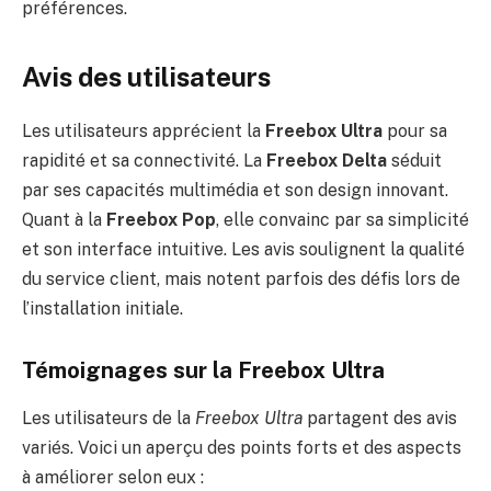
préférences.
Avis des utilisateurs
Les utilisateurs apprécient la
Freebox Ultra
pour sa
rapidité et sa connectivité. La
Freebox Delta
séduit
par ses capacités multimédia et son design innovant.
Quant à la
Freebox Pop
, elle convainc par sa simplicité
et son interface intuitive. Les avis soulignent la qualité
du service client, mais notent parfois des défis lors de
l’installation initiale.
Témoignages sur la Freebox Ultra
Les utilisateurs de la
Freebox Ultra
partagent des avis
variés. Voici un aperçu des points forts et des aspects
à améliorer selon eux :