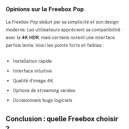
Opinions sur la Freebox Pop
La
Freebox Pop
séduit par sa simplicité et son design
moderne. Les utilisateurs apprécient sa compatibilité
avec la
4K HDR
, mais certains notent une interface
parfois lente. Voici les points forts et faibles :
Installation rapide
Interface intuitive
Qualité d’image 4K
Options de streaming variées
Occasionnels bugs logiciels
Conclusion : quelle Freebox choisir
?