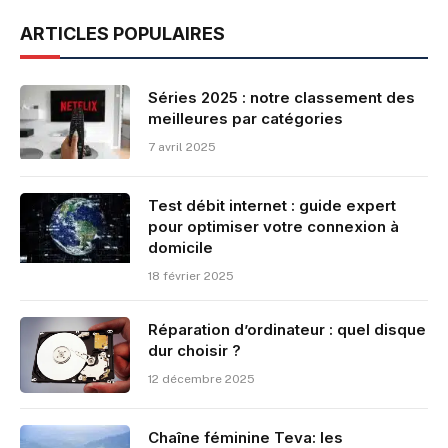
ARTICLES POPULAIRES
Séries 2025 : notre classement des
meilleures par catégories
7 avril 2025
Test débit internet : guide expert
pour optimiser votre connexion à
domicile
18 février 2025
Réparation d’ordinateur : quel disque
dur choisir ?
12 décembre 2025
Chaîne féminine Teva: les