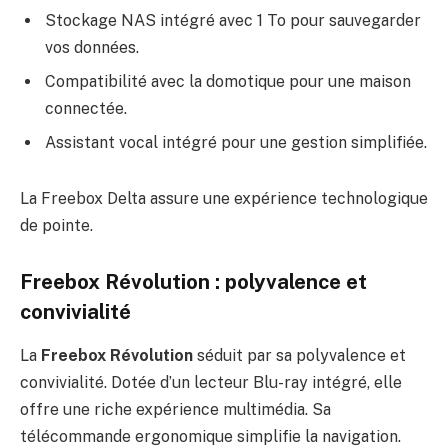
Stockage NAS intégré avec 1 To pour sauvegarder
vos données.
Compatibilité avec la domotique pour une maison
connectée.
Assistant vocal intégré pour une gestion simplifiée.
La Freebox Delta assure une expérience technologique
de pointe.
Freebox Révolution : polyvalence et
convivialité
La
Freebox Révolution
séduit par sa polyvalence et
convivialité. Dotée d’un lecteur Blu-ray intégré, elle
offre une riche expérience multimédia. Sa
télécommande ergonomique simplifie la navigation.