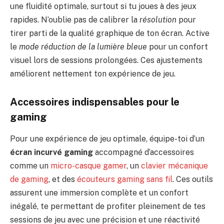
une fluidité optimale, surtout si tu joues à des jeux
rapides. N’oublie pas de calibrer la
résolution
pour
tirer parti de la qualité graphique de ton écran. Active
le
mode réduction de la lumière bleue
pour un confort
visuel lors de sessions prolongées. Ces ajustements
améliorent nettement ton expérience de jeu.
Accessoires indispensables pour le
gaming
Pour une expérience de jeu optimale, équipe-toi d’un
écran incurvé gaming
accompagné d’accessoires
comme un
micro-casque gamer
, un
clavier mécanique
de gaming
, et des
écouteurs gaming sans fil
. Ces outils
assurent une immersion complète et un confort
inégalé, te permettant de profiter pleinement de tes
sessions de jeu avec une précision et une réactivité