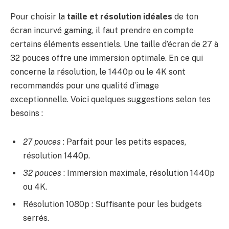
Pour choisir la
taille et résolution idéales
de ton
écran incurvé gaming, il faut prendre en compte
certains éléments essentiels. Une taille d’écran de 27 à
32 pouces offre une immersion optimale. En ce qui
concerne la résolution, le 1440p ou le 4K sont
recommandés pour une qualité d’image
exceptionnelle. Voici quelques suggestions selon tes
besoins :
27 pouces
: Parfait pour les petits espaces,
résolution 1440p.
32 pouces
: Immersion maximale, résolution 1440p
ou 4K.
Résolution 1080p : Suffisante pour les budgets
serrés.