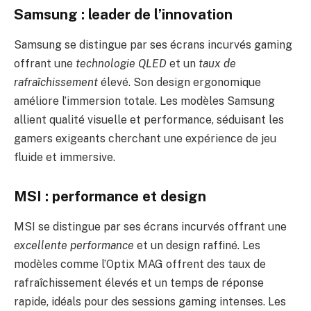
Samsung : leader de l’innovation
Samsung se distingue par ses écrans incurvés gaming
offrant une
technologie QLED
et un
taux de
rafraîchissement
élevé. Son design ergonomique
améliore l’immersion totale. Les modèles Samsung
allient qualité visuelle et performance, séduisant les
gamers exigeants cherchant une expérience de jeu
fluide et immersive.
MSI : performance et design
MSI se distingue par ses écrans incurvés offrant une
excellente performance
et un design raffiné. Les
modèles comme l’Optix MAG offrent des taux de
rafraîchissement élevés et un temps de réponse
rapide, idéals pour des sessions gaming intenses. Les