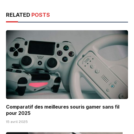
RELATED
POSTS
Comparatif des meilleures souris gamer sans fil
pour 2025
15 avril 2025