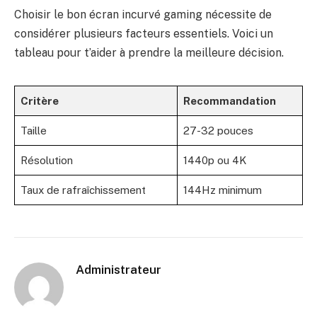
Choisir le bon écran incurvé gaming nécessite de
considérer plusieurs facteurs essentiels. Voici un
tableau pour t’aider à prendre la meilleure décision.
Critère
Recommandation
Taille
27-32 pouces
Résolution
1440p ou 4K
Taux de rafraîchissement
144Hz minimum
Administrateur