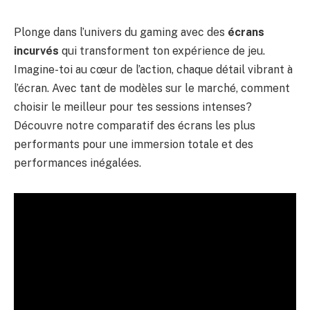
Plonge dans l’univers du gaming avec des
écrans
incurvés
qui transforment ton expérience de jeu.
Imagine-toi au cœur de l’action, chaque détail vibrant à
l’écran. Avec tant de modèles sur le marché, comment
choisir le meilleur pour tes sessions intenses?
Découvre notre comparatif des écrans les plus
performants pour une immersion totale et des
performances inégalées.