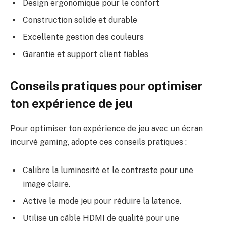
Design ergonomique pour le confort
Construction solide et durable
Excellente gestion des couleurs
Garantie et support client fiables
Conseils pratiques pour optimiser
ton expérience de jeu
Pour optimiser ton expérience de jeu avec un écran
incurvé gaming, adopte ces conseils pratiques :
Calibre la luminosité et le contraste pour une
image claire.
Active le mode jeu pour réduire la latence.
Utilise un câble HDMI de qualité pour une