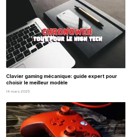
Clavier gaming mécanique: guide expert pour
choisir le meilleur modèle
14 mars 2025