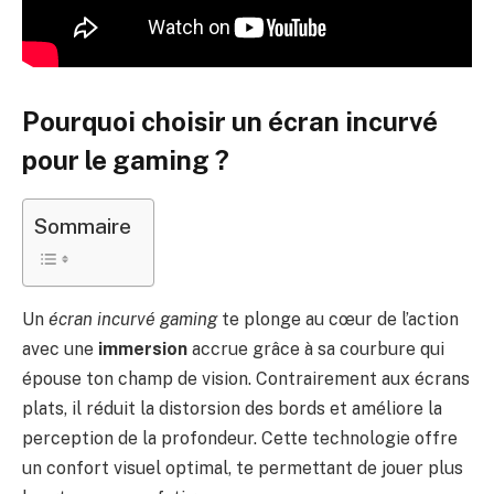
Pourquoi choisir un écran incurvé
pour le gaming ?
Sommaire
Un
écran incurvé gaming
te plonge au cœur de l’action
avec une
immersion
accrue grâce à sa courbure qui
épouse ton champ de vision. Contrairement aux écrans
plats, il réduit la distorsion des bords et améliore la
perception de la profondeur. Cette technologie offre
un confort visuel optimal, te permettant de jouer plus