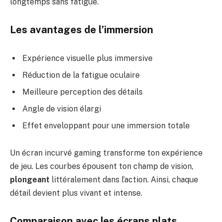
longtemps sans fatigue.
Les avantages de l’immersion
Expérience visuelle plus immersive
Réduction de la fatigue oculaire
Meilleure perception des détails
Angle de vision élargi
Effet enveloppant pour une immersion totale
Un écran incurvé gaming transforme ton expérience
de jeu. Les courbes épousent ton champ de vision,
plongeant
littéralement dans l’action. Ainsi, chaque
détail devient plus vivant et intense.
Comparaison avec les écrans plats