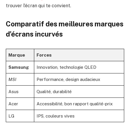
trouver l’écran qui te convient.
Comparatif des meilleures marques
d’écrans incurvés
Marque
Forces
Samsung
Innovation, technologie QLED
MSI
Performance, design audacieux
Asus
Qualité, durabilité
Acer
Accessibilité, bon rapport qualité-prix
LG
IPS, couleurs vives