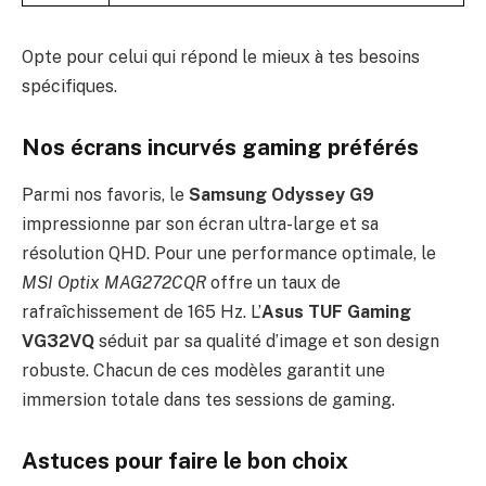
Opte pour celui qui répond le mieux à tes besoins
spécifiques.
Nos écrans incurvés gaming préférés
Parmi nos favoris, le
Samsung Odyssey G9
impressionne par son écran ultra-large et sa
résolution QHD. Pour une performance optimale, le
MSI Optix MAG272CQR
offre un taux de
rafraîchissement de 165 Hz. L’
Asus TUF Gaming
VG32VQ
séduit par sa qualité d’image et son design
robuste. Chacun de ces modèles garantit une
immersion totale dans tes sessions de gaming.
Astuces pour faire le bon choix