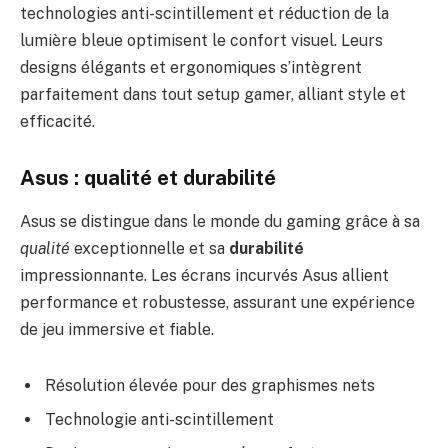
technologies anti-scintillement et réduction de la
lumière bleue optimisent le confort visuel. Leurs
designs élégants et ergonomiques s’intègrent
parfaitement dans tout setup gamer, alliant style et
efficacité.
Asus : qualité et durabilité
Asus se distingue dans le monde du gaming grâce à sa
qualité
exceptionnelle et sa
durabilité
impressionnante. Les écrans incurvés Asus allient
performance et robustesse, assurant une expérience
de jeu immersive et fiable.
Résolution élevée pour des graphismes nets
Technologie anti-scintillement