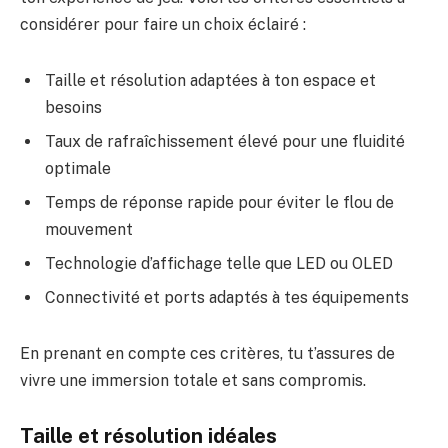
considérer pour faire un choix éclairé :
Taille et résolution adaptées à ton espace et
besoins
Taux de rafraîchissement élevé pour une fluidité
optimale
Temps de réponse rapide pour éviter le flou de
mouvement
Technologie d’affichage telle que LED ou OLED
Connectivité et ports adaptés à tes équipements
En prenant en compte ces critères, tu t’assures de
vivre une immersion totale et sans compromis.
Taille et résolution idéales