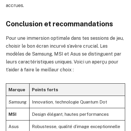
accrues.
Conclusion et recommandations
Pour une immersion optimale dans tes sessions de jeu,
choisir le bon écran incurvé s’avère crucial. Les
modèles de Samsung, MSI et Asus se distinguent par
leurs caractéristiques uniques. Voici un aperçu pour
t’aider à faire le meilleur choix :
Marque
Points forts
Samsung
Innovation, technologie Quantum Dot
MSI
Design élégant, hautes performances
Asus
Robustesse, qualité d’image exceptionnelle