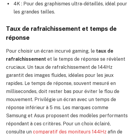
4K : Pour des graphismes ultra-détaillés, idéal pour
les grandes tailles.
Taux de rafraîchissement et temps de
réponse
Pour choisir un écran incurvé gaming, le
taux de
rafraîchissement
et le temps de réponse se révèlent
cruciaux. Un taux de rafraîchissement de 144Hz
garantit des images fluides, idéales pour les jeux
rapides. Le temps de réponse, souvent mesuré en
millisecondes, doit rester bas pour éviter le flou de
mouvement. Privilégie un écran avec un temps de
réponse inférieur à 5 ms. Les marques comme
Samsung et Asus proposent des modèles performants
répondant à ces critères. Pour un choix éclairé,
consulte un
comparatif des moniteurs 144Hz
afin de