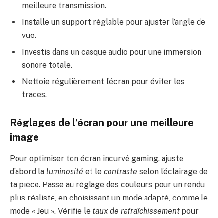
meilleure transmission.
Installe un support réglable pour ajuster l’angle de
vue.
Investis dans un casque audio pour une immersion
sonore totale.
Nettoie régulièrement l’écran pour éviter les
traces.
Réglages de l’écran pour une meilleure
image
Pour optimiser ton écran incurvé gaming, ajuste
d’abord la
luminosité
et le
contraste
selon l’éclairage de
ta pièce. Passe au réglage des couleurs pour un rendu
plus réaliste, en choisissant un mode adapté, comme le
mode « Jeu ». Vérifie le
taux de rafraîchissement
pour