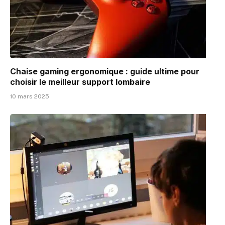
Chaise gaming ergonomique : guide ultime pour
choisir le meilleur support lombaire
10 mars 2025